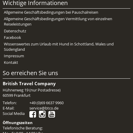
Wichtige Informationen
Allgemeine Geschäftsbedingungen bei Pauschalreisen
Allgemeine Geschäftsbedingungen Vermittlung von einzelnen
Reiseleistungen
Datenschutz
Facebook
Wissenswertes zum Urlaub mit Hund in Schottland, Wales und
Südengland
Impressum
Kontakt
So erreichen Sie uns
British Travel Company
Hühnerweg 19 (nur Postadresse)
60599 Frankfurt
Telefon:
+49 (0)69 6637 9960
E-Mail:
service@btco.de
Social Media
Öffnungszeiten
Telefonische Beratung: