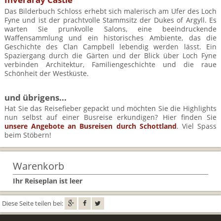
Das Bilderbuch Schloss erhebt sich malerisch am Ufer des Loch
Fyne und ist der prachtvolle Stammsitz der Dukes of Argyll. Es
warten Sie prunkvolle Salons, eine beeindruckende
Waffensammlung und ein historisches Ambiente, das die
Geschichte des Clan Campbell lebendig werden lässt. Ein
Spaziergang durch die Gärten und der Blick über Loch Fyne
verbinden Architektur, Familiengeschichte und die raue
Schönheit der Westküste.
und übrigens...
Hat Sie das Reisefieber gepackt und möchten Sie die Highlights
nun selbst auf einer Busreise erkundigen? Hier finden Sie
unsere Angebote an Busreisen durch Schottland
. Viel Spass
beim Stöbern!
Warenkorb
Ihr Reiseplan ist leer
Diese Seite teilen bei: