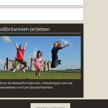
oßbritannien (er)leben
ahren Sie Reiseinformationen, Urlaubstipps und viel
senswertes rund um Grossbritannien