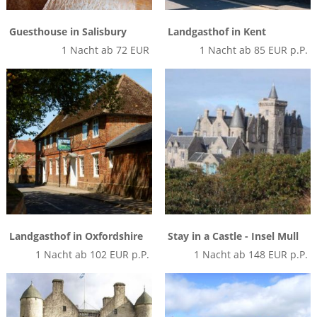
Guesthouse in Salisbury
Landgasthof in Kent
1 Nacht ab 72 EUR
1 Nacht ab 85 EUR p.P.
Landgasthof in Oxfordshire
Stay in a Castle - Insel Mull
1 Nacht ab 102 EUR p.P.
1 Nacht ab 148 EUR p.P.