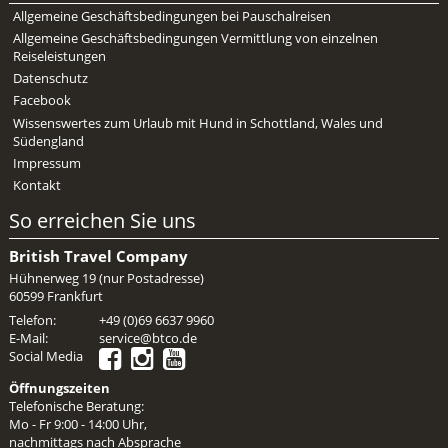
Allgemeine Geschäftsbedingungen bei Pauschalreisen
Allgemeine Geschäftsbedingungen Vermittlung von einzelnen
Reiseleistungen
Datenschutz
Facebook
Wissenswertes zum Urlaub mit Hund in Schottland, Wales und
Südengland
Impressum
Kontakt
So erreichen Sie uns
British Travel Company
Hühnerweg 19 (nur Postadresse)
60599 Frankfurt
Telefon:
+49 (0)69 6637 9960
E-Mail:
service@btco.de
Social Media
Öffnungszeiten
Telefonische Beratung:
Mo - Fr 9:00 - 14:00 Uhr,
nachmittags nach Absprache