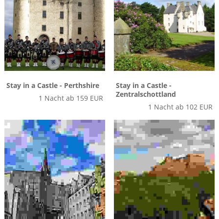
Stay in a Castle - Perthshire
Stay in a Castle -
Zentralschottland
1 Nacht ab 159 EUR
1 Nacht ab 102 EUR