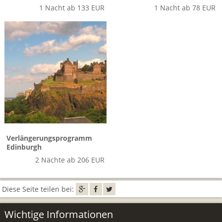
1 Nacht ab 133 EUR
1 Nacht ab 78 EUR
Verlängerungsprogramm
Edinburgh
2 Nächte ab 206 EUR
Diese Seite teilen bei:
Wichtige Informationen