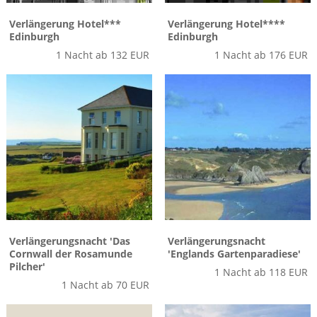
Verlängerung Hotel***
Verlängerung Hotel****
Edinburgh
Edinburgh
1 Nacht ab 132 EUR
1 Nacht ab 176 EUR
Verlängerungsnacht 'Das
Verlängerungsnacht
Cornwall der Rosamunde
'Englands Gartenparadiese'
Pilcher'
1 Nacht ab 118 EUR
1 Nacht ab 70 EUR