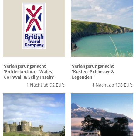
Verlängerungsnacht
Verlängerungsnacht
'Entdeckertour - Wales,
'Küsten, Schlösser &
Cornwall & Scilly Inseln'
Legenden'
1 Nacht ab 92 EUR
1 Nacht ab 198 EUR