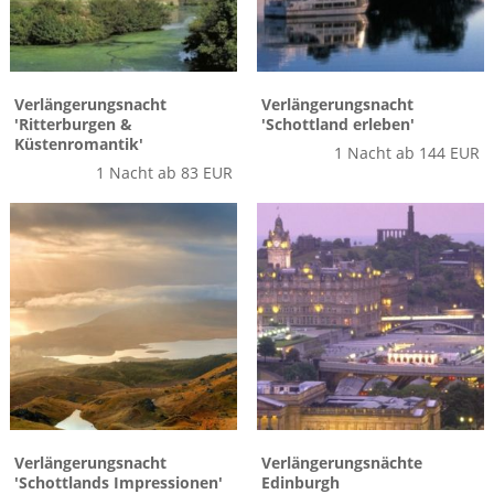
Verlängerungsnacht
Verlängerungsnacht
'Ritterburgen &
'Schottland erleben'
Küstenromantik'
1 Nacht ab 144 EUR
1 Nacht ab 83 EUR
Verlängerungsnacht
Verlängerungsnächte
'Schottlands Impressionen'
Edinburgh