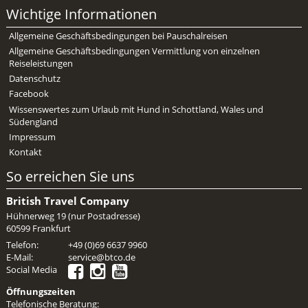
Wichtige Informationen
Allgemeine Geschäftsbedingungen bei Pauschalreisen
Allgemeine Geschäftsbedingungen Vermittlung von einzelnen
Reiseleistungen
Datenschutz
Facebook
Wissenswertes zum Urlaub mit Hund in Schottland, Wales und
Südengland
Impressum
Kontakt
So erreichen Sie uns
British Travel Company
Hühnerweg 19 (nur Postadresse)
60599 Frankfurt
Telefon:
+49 (0)69 6637 9960
E-Mail:
service@btco.de
Social Media
Öffnungszeiten
Telefonische Beratung: