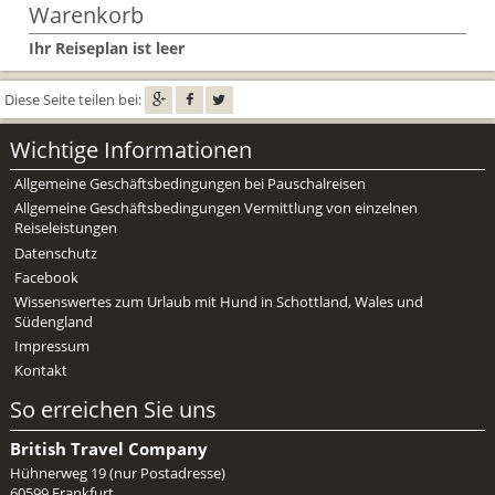
Warenkorb
Ihr Reiseplan ist leer
Diese Seite teilen bei:
Wichtige Informationen
Allgemeine Geschäftsbedingungen bei Pauschalreisen
Allgemeine Geschäftsbedingungen Vermittlung von einzelnen
Reiseleistungen
Datenschutz
Facebook
Wissenswertes zum Urlaub mit Hund in Schottland, Wales und
Südengland
Impressum
Kontakt
So erreichen Sie uns
British Travel Company
Hühnerweg 19 (nur Postadresse)
60599 Frankfurt