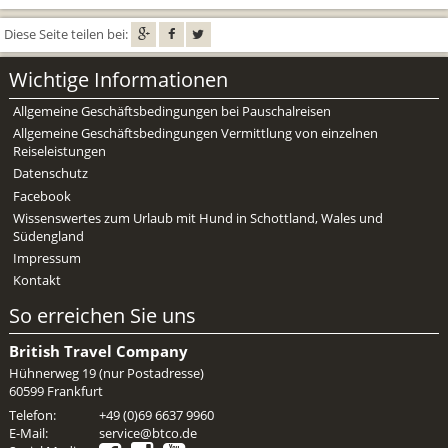
Diese Seite teilen bei:
Wichtige Informationen
Allgemeine Geschäftsbedingungen bei Pauschalreisen
Allgemeine Geschäftsbedingungen Vermittlung von einzelnen
Reiseleistungen
Datenschutz
Facebook
Wissenswertes zum Urlaub mit Hund in Schottland, Wales und
Südengland
Impressum
Kontakt
So erreichen Sie uns
British Travel Company
Hühnerweg 19 (nur Postadresse)
60599 Frankfurt
Telefon:
+49 (0)69 6637 9960
E-Mail:
service@btco.de