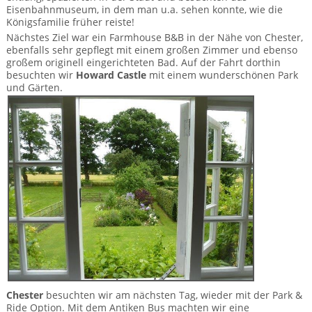
Eisenbahnmuseum, in dem man u.a. sehen konnte, wie die
Königsfamilie früher reiste!
Nächstes Ziel war ein Farmhouse B&B in der Nähe von Chester,
ebenfalls sehr gepflegt mit einem großen Zimmer und ebenso
großem originell eingerichteten Bad. Auf der Fahrt dorthin
besuchten wir
Howard Castle
mit einem wunderschönen Park
und Gärten.
Chester
besuchten wir am nächsten Tag, wieder mit der Park &
Ride Option. Mit dem Antiken Bus machten wir eine