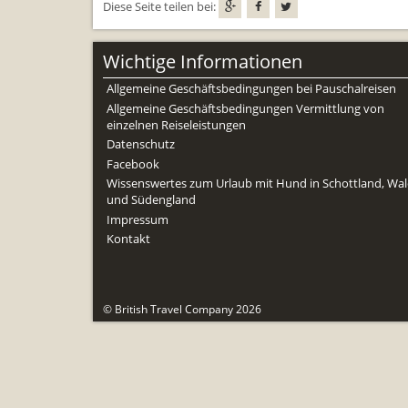
Diese Seite teilen bei:
Wichtige Informationen
Allgemeine Geschäftsbedingungen bei Pauschalreisen
Allgemeine Geschäftsbedingungen Vermittlung von
einzelnen Reiseleistungen
Datenschutz
Facebook
Wissenswertes zum Urlaub mit Hund in Schottland, Wal
und Südengland
Impressum
Kontakt
© British Travel Company 2026