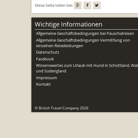
Diese Seite teilen bei:
Wichtige Informationen
Allgemeine Geschäftsbedingungen bei Pauschalreisen
Allgemeine Geschäftsbedingungen Vermittlung von
einzelnen Reiseleistungen
Datenschutz
Facebook
Wissenswertes zum Urlaub mit Hund in Schottland, Wal
und Südengland
Impressum
Kontakt
© British Travel Company 2026