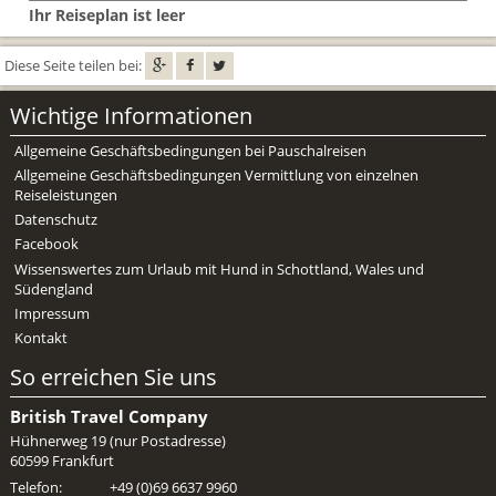
Ihr Reiseplan ist leer
Diese Seite teilen bei:
Wichtige Informationen
Allgemeine Geschäftsbedingungen bei Pauschalreisen
Allgemeine Geschäftsbedingungen Vermittlung von einzelnen
Reiseleistungen
Datenschutz
Facebook
Wissenswertes zum Urlaub mit Hund in Schottland, Wales und
Südengland
Impressum
Kontakt
So erreichen Sie uns
British Travel Company
Hühnerweg 19 (nur Postadresse)
60599 Frankfurt
Telefon:
+49 (0)69 6637 9960