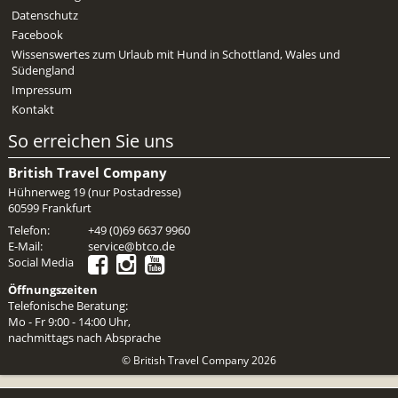
Datenschutz
Facebook
Wissenswertes zum Urlaub mit Hund in Schottland, Wales und
Südengland
Impressum
Kontakt
So erreichen Sie uns
British Travel Company
Hühnerweg 19 (nur Postadresse)
60599 Frankfurt
Telefon:
+49 (0)69 6637 9960
E-Mail:
service@btco.de
Social Media
Öffnungszeiten
Telefonische Beratung:
Mo - Fr 9:00 - 14:00 Uhr,
nachmittags nach Absprache
© British Travel Company 2026