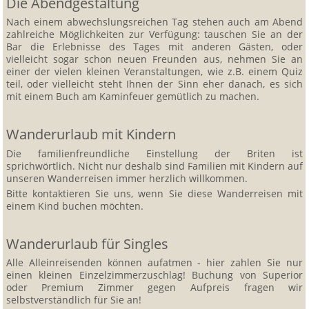
Die Abendgestaltung
Nach einem abwechslungsreichen Tag stehen auch am Abend
zahlreiche Möglichkeiten zur Verfügung: tauschen Sie an der
Bar die Erlebnisse des Tages mit anderen Gästen, oder
vielleicht sogar schon neuen Freunden aus, nehmen Sie an
einer der vielen kleinen Veranstaltungen, wie z.B. einem Quiz
teil, oder vielleicht steht Ihnen der Sinn eher danach, es sich
mit einem Buch am Kaminfeuer gemütlich zu machen.
Wanderurlaub mit Kindern
Die familienfreundliche Einstellung der Briten ist
sprichwörtlich. Nicht nur deshalb sind Familien mit Kindern auf
unseren Wanderreisen immer herzlich willkommen.
Bitte kontaktieren Sie uns, wenn Sie diese Wanderreisen mit
einem Kind buchen möchten.
Wanderurlaub für Singles
Alle Alleinreisenden können aufatmen - hier zahlen Sie nur
einen kleinen Einzelzimmerzuschlag! Buchung von Superior
oder Premium Zimmer gegen Aufpreis fragen wir
selbstverständlich für Sie an!