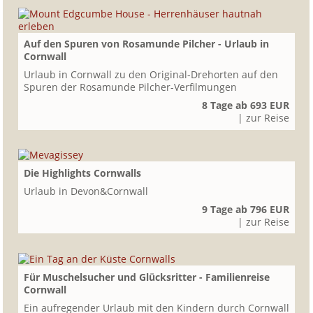
Auf den Spuren von Rosamunde Pilcher - Urlaub in
Cornwall
Urlaub in Cornwall zu den Original-Drehorten auf den
Spuren der Rosamunde Pilcher-Verfilmungen
8 Tage ab 693 EUR
| zur Reise
Die Highlights Cornwalls
Urlaub in Devon&Cornwall
9 Tage ab 796 EUR
| zur Reise
Für Muschelsucher und Glücksritter - Familienreise
Cornwall
Ein aufregender Urlaub mit den Kindern durch Cornwall