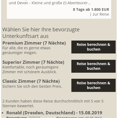
und Devon - Kleine und große (!) Abenteurer...
8 Tage ab 1.800 EUR
| zur Reise
Wählen Sie hier Ihre bevorzugte
Unterkunftsart aus
Premium Zimmer (7 Nächte)
Reise berechnen &
Für alle, die es gerne etwas
buchen
geräumiger mögen.
Superior Zimmer (7 Nächte)
Reise berechnen &
Komfortable, noch geräumigere
buchen
Zimmer mit schönem Ausblick.
Classic Zimmer (7 Nächte)
Reise berechnen &
Sichern Sie sich den besten Preis.
buchen
2
Kunden haben diese Reise durchschnittlich mit
5
von 5
Sternen bewertet.
Ronald
(Dresden, Deutschland)
- 15.08.2019
Bewertung: