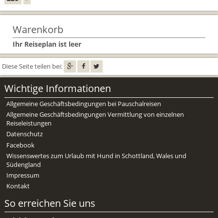
Warenkorb
Ihr Reiseplan ist leer
Diese Seite teilen bei:
Wichtige Informationen
Allgemeine Geschäftsbedingungen bei Pauschalreisen
Allgemeine Geschäftsbedingungen Vermittlung von einzelnen
Reiseleistungen
Datenschutz
Facebook
Wissenswertes zum Urlaub mit Hund in Schottland, Wales und
Südengland
Impressum
Kontakt
So erreichen Sie uns